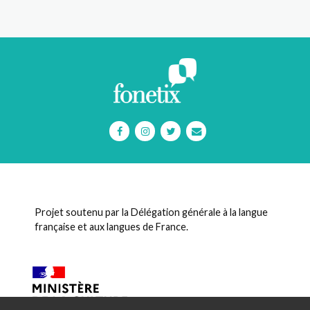
Projet soutenu par la Délégation générale à la langue
française et aux langues de France.