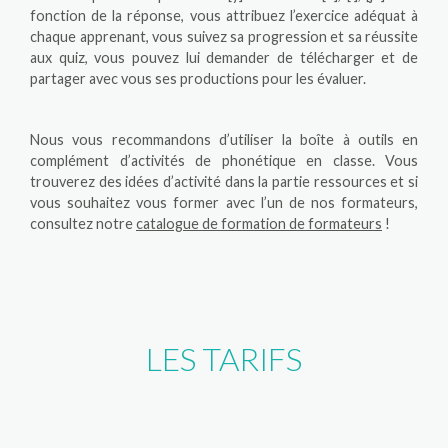
fonction de la réponse, vous attribuez l’exercice adéquat à
chaque apprenant, vous suivez sa progression et sa réussite
aux quiz, vous pouvez lui demander de télécharger et de
partager avec vous ses productions pour les évaluer.
Nous vous recommandons d’utiliser la boîte à outils en
complément d’activités de phonétique en classe. Vous
trouverez des idées d’activité dans la partie ressources et si
vous souhaitez vous former avec l’un de nos formateurs,
consultez notre
catalogue de formation de formateurs
!
LES TARIFS