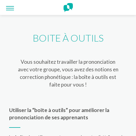
Panneau de gestion des cookies
BOITE À OUTILS
Vous souhaitez travailler la prononciation
avec votre groupe, vous avez des notions en
correction phonétique : la boîte à outils est
faite pour vous !
Utiliser la “boîte à outils” pour améliorer la
prononciation de ses apprenants