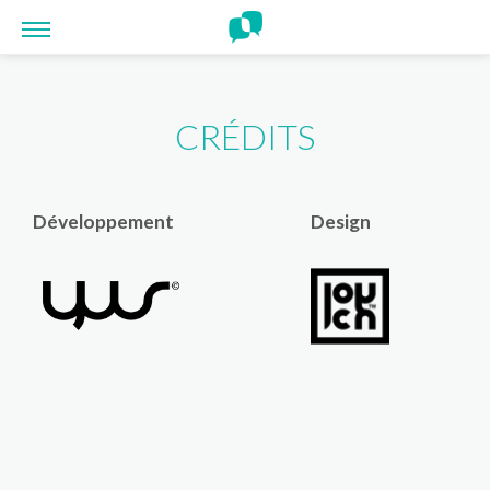
Panneau de gestion des cookies
CRÉDITS
Développement
Design