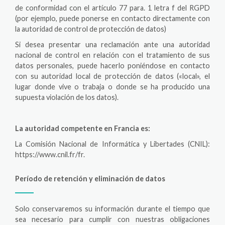
de conformidad con el artículo 77 para. 1 letra f del RGPD
(por ejemplo, puede ponerse en contacto directamente con
la autoridad de control de protección de datos)
Si desea presentar una reclamación ante una autoridad
nacional de control en relación con el tratamiento de sus
datos personales, puede hacerlo poniéndose en contacto
con su autoridad local de protección de datos («local», el
lugar donde vive o trabaja o donde se ha producido una
supuesta violación de los datos).
La autoridad competente en Francia es:
La Comisión Nacional de Informática y Libertades (CNIL):
https://www.cnil.fr/fr.
Período de retención y eliminación de datos
Solo conservaremos su información durante el tiempo que
sea necesario para cumplir con nuestras obligaciones