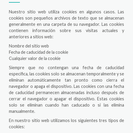
Nuestro sitio web utiliza cookies en algunos casos. Las
cookies son pequeños archivos de texto que se almacenan
generalmente en una carpeta de su navegador. Las cookies
contienen información sobre sus visitas actuales y
anteriores a sitios web:
Nombre del sitio web
Fecha de caducidad de la cookie
Cualquier valor de la cookie
Siempre que no contengan una fecha de caducidad
específica, las cookies solo se almacenan temporalmente y se
eliminan automáticamente tan pronto como cierra el
navegador o apaga el dispositivo. Las cookies con una fecha
de caducidad permanecen almacenadas incluso después de
cerrar el navegador o apagar el dispositivo. Estas cookies
solo se eliminan cuando han caducado o si las elimina
manualmente.
En nuestro sitio web utilizamos los siguientes tres tipos de
cookies: