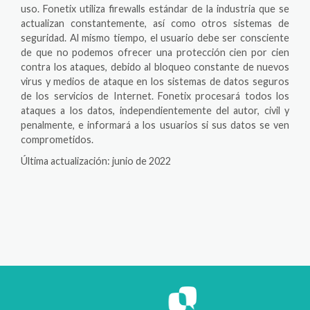
uso. Fonetix utiliza firewalls estándar de la industria que se
actualizan constantemente, así como otros sistemas de
seguridad. Al mismo tiempo, el usuario debe ser consciente
de que no podemos ofrecer una protección cien por cien
contra los ataques, debido al bloqueo constante de nuevos
virus y medios de ataque en los sistemas de datos seguros
de los servicios de Internet. Fonetix procesará todos los
ataques a los datos, independientemente del autor, civil y
penalmente, e informará a los usuarios si sus datos se ven
comprometidos.
Última actualización: junio de 2022