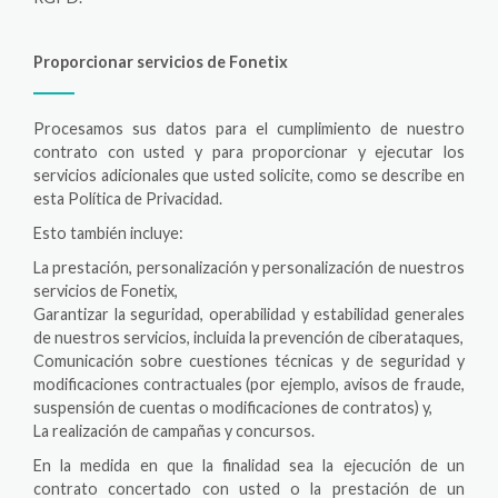
Proporcionar servicios de Fonetix
Procesamos sus datos para el cumplimiento de nuestro
contrato con usted y para proporcionar y ejecutar los
servicios adicionales que usted solicite, como se describe en
esta Política de Privacidad.
Esto también incluye:
La prestación, personalización y personalización de nuestros
servicios de Fonetix,
Garantizar la seguridad, operabilidad y estabilidad generales
de nuestros servicios, incluida la prevención de ciberataques,
Comunicación sobre cuestiones técnicas y de seguridad y
modificaciones contractuales (por ejemplo, avisos de fraude,
suspensión de cuentas o modificaciones de contratos) y,
La realización de campañas y concursos.
En la medida en que la finalidad sea la ejecución de un
contrato concertado con usted o la prestación de un