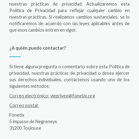
nuestras prácticas de privacidad. Actualizaremos esta
Política de Privacidad para reflejar cualquier cambio en
nuestras prácticas. Si realizamos cambios sustanciales, se lo
notificaremos de acuerdo con las leyes aplicables antes de
que esos cambios entren en vigor.
¿A quién puedo contactar?
Si tiene alguna pregunta o comentario sobre esta Política de
privacidad, nuestras prácticas de privacidad o desea ejercer
sus derechos individuales, contáctenos usando uno de los
siguientes métodos:
Correo electrónico:
vieprivee@fonetix.org
Correo postal:
Fonetix
5 impasse de Negreneys
31200 Toulouse