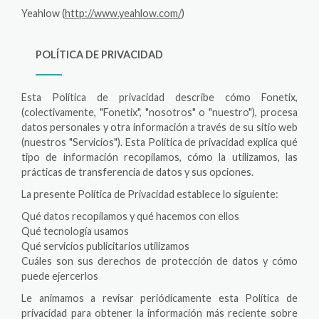
Yeahlow (
http://www.yeahlow.com/
)
POLÍTICA DE PRIVACIDAD
Esta Política de privacidad describe cómo Fonetix,
(colectivamente, "Fonetix", "nosotros" o "nuestro"), procesa
datos personales y otra información a través de su sitio web
(nuestros "Servicios"). Esta Política de privacidad explica qué
tipo de información recopilamos, cómo la utilizamos, las
prácticas de transferencia de datos y sus opciones.
La presente Política de Privacidad establece lo siguiente:
Qué datos recopilamos y qué hacemos con ellos
Qué tecnología usamos
Qué servicios publicitarios utilizamos
Cuáles son sus derechos de protección de datos y cómo
puede ejercerlos
Le animamos a revisar periódicamente esta Política de
privacidad para obtener la información más reciente sobre