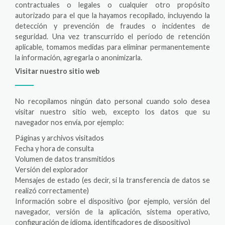
contractuales o legales o cualquier otro propósito
autorizado para el que la hayamos recopilado, incluyendo la
detección y prevención de fraudes o incidentes de
seguridad. Una vez transcurrido el período de retención
aplicable, tomamos medidas para eliminar permanentemente
la información, agregarla o anonimizarla.
Visitar nuestro sitio web
No recopilamos ningún dato personal cuando solo desea
visitar nuestro sitio web, excepto los datos que su
navegador nos envía, por ejemplo:
Páginas y archivos visitados
Fecha y hora de consulta
Volumen de datos transmitidos
Versión del explorador
Mensajes de estado (es decir, si la transferencia de datos se
realizó correctamente)
Información sobre el dispositivo (por ejemplo, versión del
navegador, versión de la aplicación, sistema operativo,
configuración de idioma, identificadores de dispositivo)