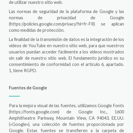
de utilizar nuestro sitio web.
Las normas de seguridad de la plataforma de Google y las
normas de privacidad de Google
(https://policies.google.com/privacy?hl=fr-FR) se aplican
como medidas de protección.
La finalidad de la transmisión de datos es la integración de los
vídeos de YouTube en nuestro sitio web, para que nuestros
usuarios puedan acceder fácilmente a los vídeos mostrados
sin salir de nuestro sitio web. El fundamento jurídico es su
consentimiento de conformidad con el artículo 6, apartado.
1, tiene RGPD.
Fuentes de Google
Para la mejora visual de las fuentes, utilizamos Google Fonts
(https://fonts.google.com) de Google Inc., 1600
Amphitheatre Parkway, Mountain View, CA 94043, EE.UU.
(«Google»), una colección de fuentes proporcionada por
Google. Estas fuentes se transfieren a la carpeta de