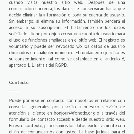
cuando visita nuestro sitio web. Después de una
confirmación correcta, los datos se conservarán hasta que
decida eliminar la información o toda su cuenta de usuario.
Sin embargo, si elimina su información, también perderá el
acceso a su suscripción. El tratamiento de los datos
solicitados tiene por objeto crear una cuenta de usuario para
el uso de funciones ampliadas en el sitio web. El registro es
voluntario y puede ser revocado y/o los datos de usuario
eliminados en cualquier momento. El fundamento jurídico es
su consentimiento, tal como se establece en el artículo 6,
apartado 1. 1, letra a del RGPD.
Contacto
Puede ponerse en contacto con nosotros en relación con
consultas generales por escrito a nuestro servicio de
atención al cliente en bonjour@fonetix.org o a través del
formulario de contacto accesible desde nuestro sitio web.
En este contexto, procesamos los datos exclusivamente con
el fin de comunicarnos con usted. La base jurídica para el