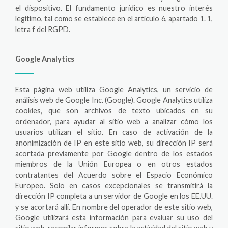
el dispositivo. El fundamento jurídico es nuestro interés
legítimo, tal como se establece en el artículo 6, apartado 1. 1,
letra f del RGPD.
Google Analytics
Esta página web utiliza Google Analytics, un servicio de
análisis web de Google Inc. (Google). Google Analytics utiliza
cookies, que son archivos de texto ubicados en su
ordenador, para ayudar al sitio web a analizar cómo los
usuarios utilizan el sitio. En caso de activación de la
anonimización de IP en este sitio web, su dirección IP será
acortada previamente por Google dentro de los estados
miembros de la Unión Europea o en otros estados
contratantes del Acuerdo sobre el Espacio Económico
Europeo. Solo en casos excepcionales se transmitirá la
dirección IP completa a un servidor de Google en los EE.UU.
y se acortará allí. En nombre del operador de este sitio web,
Google utilizará esta información para evaluar su uso del