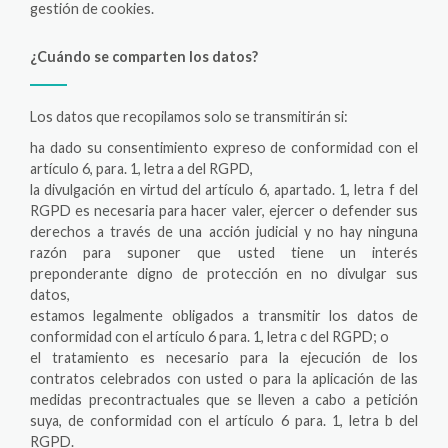
gestión de cookies.
¿Cuándo se comparten los datos?
Los datos que recopilamos solo se transmitirán si:
ha dado su consentimiento expreso de conformidad con el
artículo 6, para. 1, letra a del RGPD,
la divulgación en virtud del artículo 6, apartado. 1, letra f del
RGPD es necesaria para hacer valer, ejercer o defender sus
derechos a través de una acción judicial y no hay ninguna
razón para suponer que usted tiene un interés
preponderante digno de protección en no divulgar sus
datos,
estamos legalmente obligados a transmitir los datos de
conformidad con el artículo 6 para. 1, letra c del RGPD; o
el tratamiento es necesario para la ejecución de los
contratos celebrados con usted o para la aplicación de las
medidas precontractuales que se lleven a cabo a petición
suya, de conformidad con el artículo 6 para. 1, letra b del
RGPD.