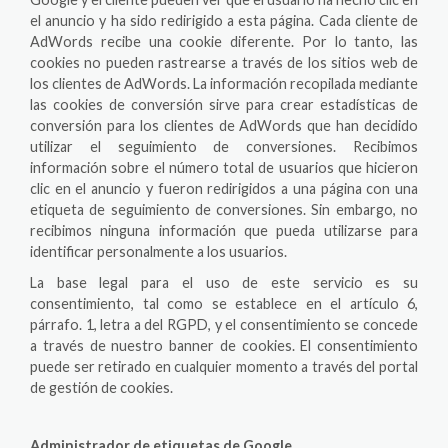
el anuncio y ha sido redirigido a esta página. Cada cliente de
AdWords recibe una cookie diferente. Por lo tanto, las
cookies no pueden rastrearse a través de los sitios web de
los clientes de AdWords. La información recopilada mediante
las cookies de conversión sirve para crear estadísticas de
conversión para los clientes de AdWords que han decidido
utilizar el seguimiento de conversiones. Recibimos
información sobre el número total de usuarios que hicieron
clic en el anuncio y fueron redirigidos a una página con una
etiqueta de seguimiento de conversiones. Sin embargo, no
recibimos ninguna información que pueda utilizarse para
identificar personalmente a los usuarios.
La base legal para el uso de este servicio es su
consentimiento, tal como se establece en el artículo 6,
párrafo. 1, letra a del RGPD, y el consentimiento se concede
a través de nuestro banner de cookies. El consentimiento
puede ser retirado en cualquier momento a través del portal
de gestión de cookies.
Administrador de etiquetas de Google