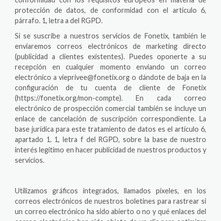
protección de datos, de conformidad con el artículo 6,
párrafo. 1, letra a del RGPD.
Si se suscribe a nuestros servicios de Fonetix, también le
enviaremos correos electrónicos de marketing directo
(publicidad a clientes existentes). Puedes oponerte a su
recepción en cualquier momento enviando un correo
electrónico a vieprivee@fonetix.org o dándote de baja en la
configuración de tu cuenta de cliente de Fonetix
(https://fonetix.org/mon-compte). En cada correo
electrónico de prospección comercial también se incluye un
enlace de cancelación de suscripción correspondiente. La
base jurídica para este tratamiento de datos es el artículo 6,
apartado 1. 1, letra f del RGPD, sobre la base de nuestro
interés legítimo en hacer publicidad de nuestros productos y
servicios.
Utilizamos gráficos integrados, llamados píxeles, en los
correos electrónicos de nuestros boletines para rastrear si
un correo electrónico ha sido abierto o no y qué enlaces del