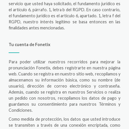
servicio que usted haya solicitado, el fundamento jurídico es
el artículo 6, párrafo. 1, letra b del RGPD. En caso contrario,
el fundamento jurídico es el artículo 6, apartado. 1, letra f del
RGPD, nuestro interés legítimo se basa entonces en las
finalidades antes mencionadas.
Tu cuenta de Fonetix
Para poder utilizar nuestros recorridos para mejorar la
pronunciación Fonetix, debes registrarte en nuestra página
web. Cuando se registra en nuestro sitio web, recopilamos y
almacenamos su información básica, como su nombre (de
usuario), dirección de correo electrónico y contraseña.
Además, cuando se registra en nuestros Servicios o realiza
un pedido con nosotros, recopilamos los datos de pago y
guardamos su consentimiento para nuestros Términos y
Condiciones.
Como medida de protección, los datos que usted introduce
se transmiten a través de una conexión encriptada, como