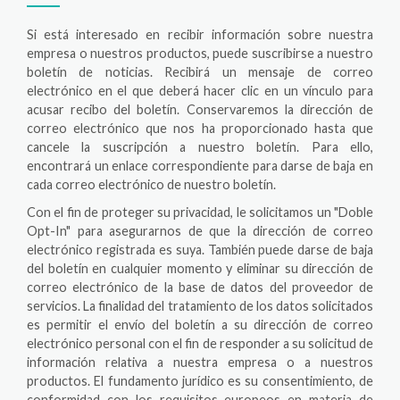
Si está interesado en recibir información sobre nuestra
empresa o nuestros productos, puede suscribirse a nuestro
boletín de noticias. Recibirá un mensaje de correo
electrónico en el que deberá hacer clic en un vínculo para
acusar recibo del boletín. Conservaremos la dirección de
correo electrónico que nos ha proporcionado hasta que
cancele la suscripción a nuestro boletín. Para ello,
encontrará un enlace correspondiente para darse de baja en
cada correo electrónico de nuestro boletín.
Con el fin de proteger su privacidad, le solicitamos un "Doble
Opt-In" para asegurarnos de que la dirección de correo
electrónico registrada es suya. También puede darse de baja
del boletín en cualquier momento y eliminar su dirección de
correo electrónico de la base de datos del proveedor de
servicios. La finalidad del tratamiento de los datos solicitados
es permitir el envío del boletín a su dirección de correo
electrónico personal con el fin de responder a su solicitud de
información relativa a nuestra empresa o a nuestros
productos. El fundamento jurídico es su consentimiento, de
conformidad con los requisitos europeos en materia de