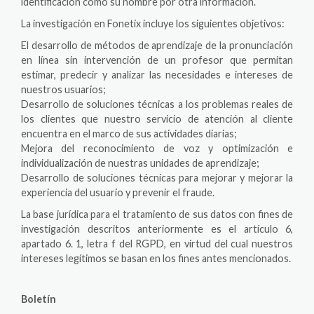
identificación como su nombre por otra información.
La investigación en Fonetix incluye los siguientes objetivos:
El desarrollo de métodos de aprendizaje de la pronunciación
en línea sin intervención de un profesor que permitan
estimar, predecir y analizar las necesidades e intereses de
nuestros usuarios;
Desarrollo de soluciones técnicas a los problemas reales de
los clientes que nuestro servicio de atención al cliente
encuentra en el marco de sus actividades diarias;
Mejora del reconocimiento de voz y optimización e
individualización de nuestras unidades de aprendizaje;
Desarrollo de soluciones técnicas para mejorar y mejorar la
experiencia del usuario y prevenir el fraude.
La base jurídica para el tratamiento de sus datos con fines de
investigación descritos anteriormente es el artículo 6,
apartado 6. 1, letra f del RGPD, en virtud del cual nuestros
intereses legítimos se basan en los fines antes mencionados.
Boletín