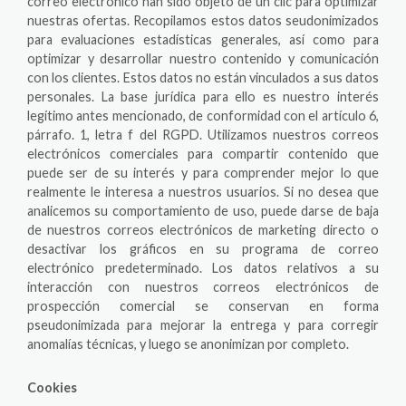
correo electrónico han sido objeto de un clic para optimizar
nuestras ofertas. Recopilamos estos datos seudonimizados
para evaluaciones estadísticas generales, así como para
optimizar y desarrollar nuestro contenido y comunicación
con los clientes. Estos datos no están vinculados a sus datos
personales. La base jurídica para ello es nuestro interés
legítimo antes mencionado, de conformidad con el artículo 6,
párrafo. 1, letra f del RGPD. Utilizamos nuestros correos
electrónicos comerciales para compartir contenido que
puede ser de su interés y para comprender mejor lo que
realmente le interesa a nuestros usuarios. Si no desea que
analicemos su comportamiento de uso, puede darse de baja
de nuestros correos electrónicos de marketing directo o
desactivar los gráficos en su programa de correo
electrónico predeterminado. Los datos relativos a su
interacción con nuestros correos electrónicos de
prospección comercial se conservan en forma
pseudonimizada para mejorar la entrega y para corregir
anomalías técnicas, y luego se anonimizan por completo.
Cookies