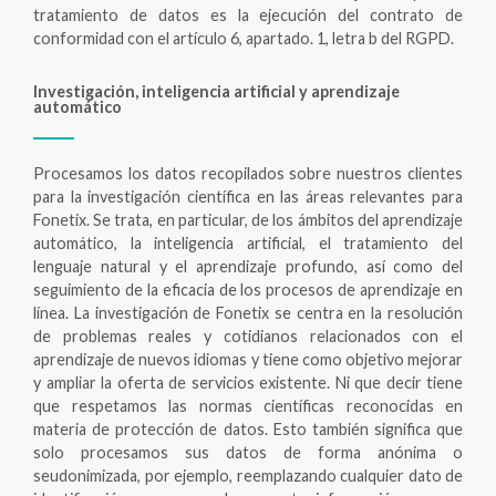
tratamiento de datos es la ejecución del contrato de
conformidad con el artículo 6, apartado. 1, letra b del RGPD.
Investigación, inteligencia artificial y aprendizaje
automático
Procesamos los datos recopilados sobre nuestros clientes
para la investigación científica en las áreas relevantes para
Fonetix. Se trata, en particular, de los ámbitos del aprendizaje
automático, la inteligencia artificial, el tratamiento del
lenguaje natural y el aprendizaje profundo, así como del
seguimiento de la eficacia de los procesos de aprendizaje en
línea. La investigación de Fonetix se centra en la resolución
de problemas reales y cotidianos relacionados con el
aprendizaje de nuevos idiomas y tiene como objetivo mejorar
y ampliar la oferta de servicios existente. Ni que decir tiene
que respetamos las normas científicas reconocidas en
materia de protección de datos. Esto también significa que
solo procesamos sus datos de forma anónima o
seudonimizada, por ejemplo, reemplazando cualquier dato de