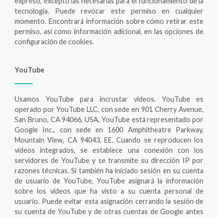
expreso, excepto las necesarias para el funcionamiento de la
tecnología. Puede revocar este permiso en cualquier
momento. Encontrará información sobre cómo retirar este
permiso, así como información adicional, en las opciones de
configuración de cookies.
YouTube
Usamos YouTube para incrustar videos. YouTube es
operado por YouTube LLC, con sede en 901 Cherry Avenue,
San Bruno, CA 94066, USA. YouTube está representado por
Google Inc., con sede en 1600 Amphitheatre Parkway,
Mountain View, CA 94043, EE. Cuando se reproducen los
vídeos integrados, se establece una conexión con los
servidores de YouTube y se transmite su dirección IP por
razones técnicas. Si también ha iniciado sesión en su cuenta
de usuario de YouTube, YouTube asignará la información
sobre los vídeos que ha visto a su cuenta personal de
usuario. Puede evitar esta asignación cerrando la sesión de
su cuenta de YouTube y de otras cuentas de Google antes