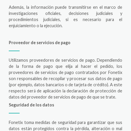
Además, la información puede transmitirse en el marco de
investigaciones oficiales, decisiones judiciales y
procedimientos judiciales, si es necesario para el
enjuiciamiento o la ejecución.
Proveedor de servicios de pago
Utilizamos proveedores de servicios de pago. Dependiendo
de la forma de pago que elija al hacer el pedido, los
proveedores de servicios de pago contratados por Fonetix
son responsables de recopilar y procesar sus datos de pago
(por ejemplo, datos bancarios o de tarjeta de crédito). A este
respecto será de aplicación la declaración de protección de
datos del proveedor de servicios de pago de que se trate.
Seguridad de los datos
Fonetix toma medidas de seguridad para garantizar que sus
datos están protegidos contra la pérdida, alteración o mal