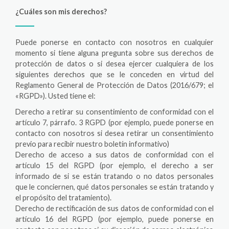
¿Cuáles son mis derechos?
Puede ponerse en contacto con nosotros en cualquier
momento si tiene alguna pregunta sobre sus derechos de
protección de datos o si desea ejercer cualquiera de los
siguientes derechos que se le conceden en virtud del
Reglamento General de Protección de Datos (2016/679; el
«RGPD»). Usted tiene el:
Derecho a retirar su consentimiento de conformidad con el
artículo 7, párrafo. 3 RGPD (por ejemplo, puede ponerse en
contacto con nosotros si desea retirar un consentimiento
previo para recibir nuestro boletín informativo)
Derecho de acceso a sus datos de conformidad con el
artículo 15 del RGPD (por ejemplo, el derecho a ser
informado de si se están tratando o no datos personales
que le conciernen, qué datos personales se están tratando y
el propósito del tratamiento).
Derecho de rectificación de sus datos de conformidad con el
artículo 16 del RGPD (por ejemplo, puede ponerse en