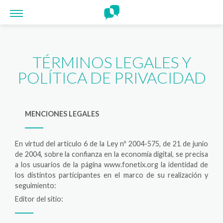
Panel de gestión de cookies
TÉRMINOS LEGALES Y
POLÍTICA DE PRIVACIDAD
MENCIONES LEGALES
En virtud del artículo 6 de la Ley nº 2004-575, de 21 de junio
de 2004, sobre la confianza en la economía digital, se precisa
a los usuarios de la página www.fonetix.org la identidad de
los distintos participantes en el marco de su realización y
seguimiento:
Editor del sitio: