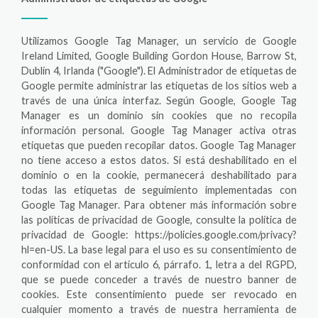
Utilizamos Google Tag Manager, un servicio de Google
Ireland Limited, Google Building Gordon House, Barrow St,
Dublín 4, Irlanda ("Google"). El Administrador de etiquetas de
Google permite administrar las etiquetas de los sitios web a
través de una única interfaz. Según Google, Google Tag
Manager es un dominio sin cookies que no recopila
información personal. Google Tag Manager activa otras
etiquetas que pueden recopilar datos. Google Tag Manager
no tiene acceso a estos datos. Si está deshabilitado en el
dominio o en la cookie, permanecerá deshabilitado para
todas las etiquetas de seguimiento implementadas con
Google Tag Manager. Para obtener más información sobre
las políticas de privacidad de Google, consulte la política de
privacidad de Google: https://policies.google.com/privacy?
hl=en-US. La base legal para el uso es su consentimiento de
conformidad con el artículo 6, párrafo. 1, letra a del RGPD,
que se puede conceder a través de nuestro banner de
cookies. Este consentimiento puede ser revocado en
cualquier momento a través de nuestra herramienta de