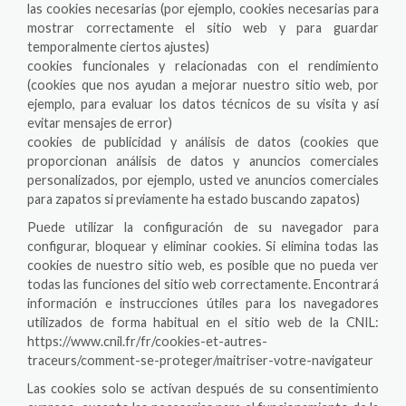
las cookies necesarias (por ejemplo, cookies necesarias para
mostrar correctamente el sitio web y para guardar
temporalmente ciertos ajustes)
cookies funcionales y relacionadas con el rendimiento
(cookies que nos ayudan a mejorar nuestro sitio web, por
ejemplo, para evaluar los datos técnicos de su visita y así
evitar mensajes de error)
cookies de publicidad y análisis de datos (cookies que
proporcionan análisis de datos y anuncios comerciales
personalizados, por ejemplo, usted ve anuncios comerciales
para zapatos si previamente ha estado buscando zapatos)
Puede utilizar la configuración de su navegador para
configurar, bloquear y eliminar cookies. Si elimina todas las
cookies de nuestro sitio web, es posible que no pueda ver
todas las funciones del sitio web correctamente. Encontrará
información e instrucciones útiles para los navegadores
utilizados de forma habitual en el sitio web de la CNIL:
https://www.cnil.fr/fr/cookies-et-autres-
traceurs/comment-se-proteger/maitriser-votre-navigateur
Las cookies solo se activan después de su consentimiento