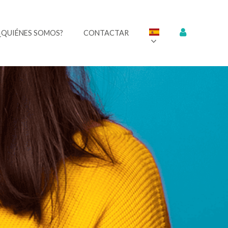
¿QUIÉNES SOMOS?
CONTACTAR