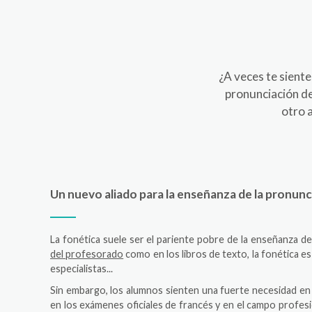
¿A veces te siente
pronunciación de
otro 
Un nuevo aliado para la enseñanza de la pronunc
La fonética suele ser el pariente pobre de la enseñanza de
del profesorado
como en los libros de texto, la fonética es
especialistas...
Sin embargo, los alumnos sienten una fuerte necesidad en e
en los exámenes oficiales de francés y en el campo profesi