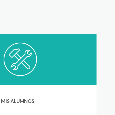
 MIS ALUMNOS