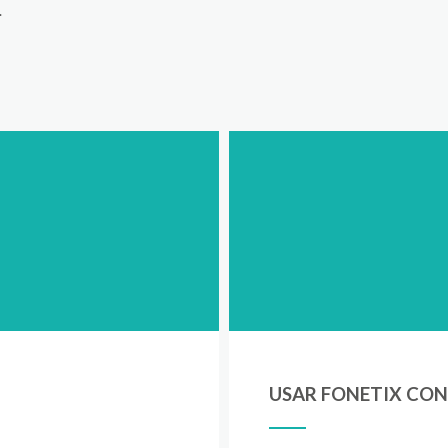
.
USAR FONETIX CON