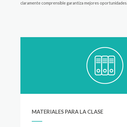
claramente comprensible garantiza mejores oportunidades
MATERIALES PARA LA CLASE