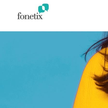
Panel de gestión de cookies