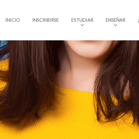
INICIO
INSCRIBIRSE
ESTUDIAR
ENSEÑAR