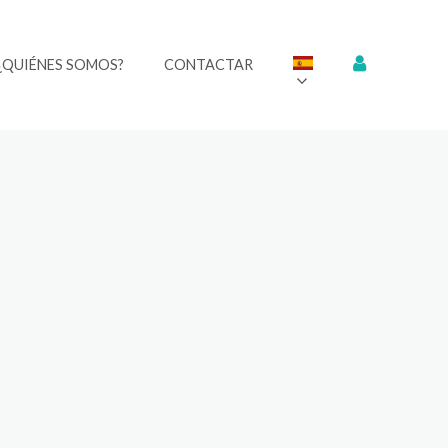
¿QUIÉNES SOMOS?
CONTACTAR