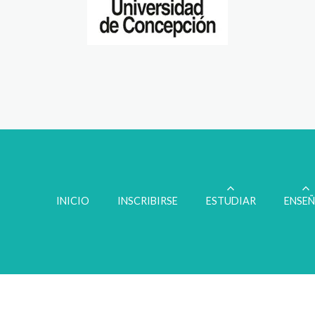
INICIO
INSCRIBIRSE
ESTUDIAR
ENSE