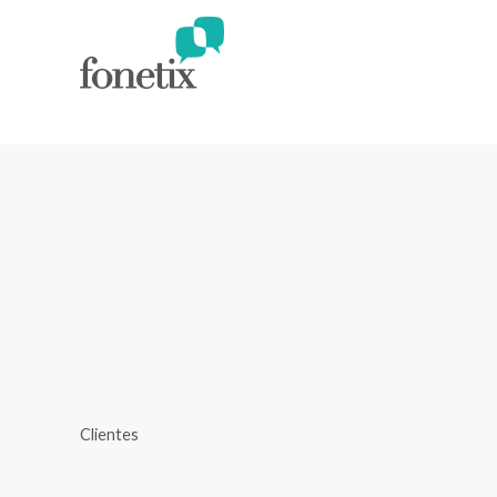
Panel de gestión de cookies
Clientes