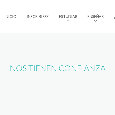
INICIO
INSCRIBIRSE
ESTUDIAR
ENSEÑAR
NOS TIENEN CONFIANZA